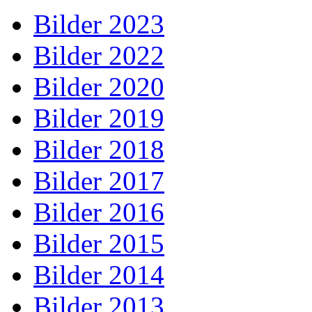
Bilder 2023
Bilder 2022
Bilder 2020
Bilder 2019
Bilder 2018
Bilder 2017
Bilder 2016
Bilder 2015
Bilder 2014
Bilder 2013