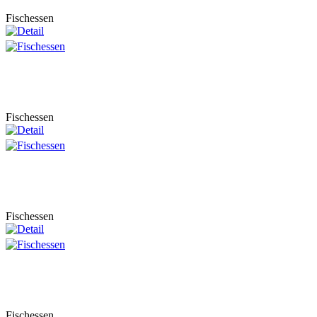
Fischessen
Fischessen
Fischessen
Fischessen