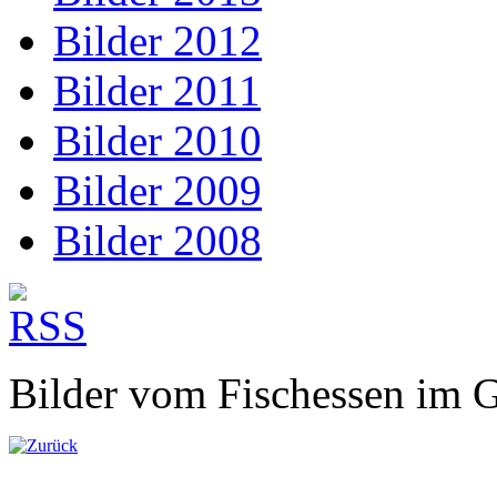
Bilder 2012
Bilder 2011
Bilder 2010
Bilder 2009
Bilder 2008
Bilder vom Fischessen im 