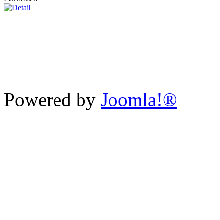
Powered by
Joomla!®