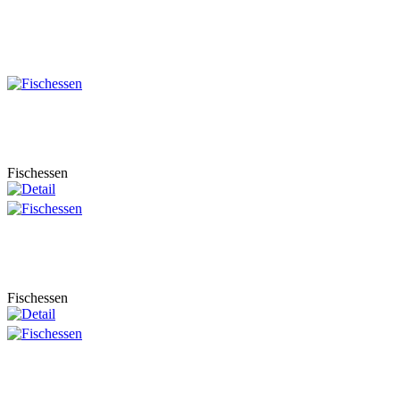
Fischessen
Fischessen