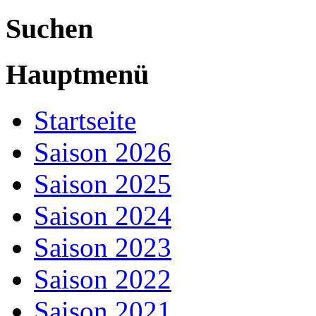
Suchen
Hauptmenü
Startseite
Saison 2026
Saison 2025
Saison 2024
Saison 2023
Saison 2022
Saison 2021