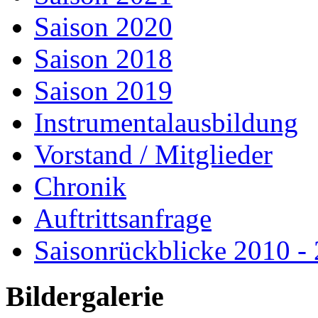
Saison 2020
Saison 2018
Saison 2019
Instrumentalausbildung
Vorstand / Mitglieder
Chronik
Auftrittsanfrage
Saisonrückblicke 2010 -
Bildergalerie