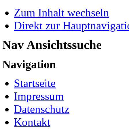
Zum Inhalt wechseln
Direkt zur Hauptnaviga
Nav Ansichtssuche
Navigation
Startseite
Impressum
Datenschutz
Kontakt